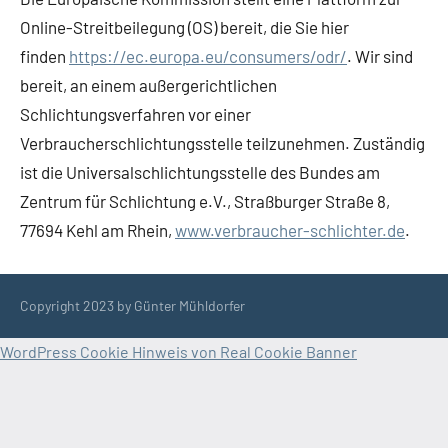
Online-Streitbeilegung (OS) bereit, die Sie hier
finden
https://ec.europa.eu/consumers/odr/
. Wir sind
bereit, an einem außergerichtlichen
Schlichtungsverfahren vor einer
Verbraucherschlichtungsstelle teilzunehmen. Zuständig
ist die Universalschlichtungsstelle des Bundes am
Zentrum für Schlichtung e.V., Straßburger Straße 8,
77694 Kehl am Rhein,
www.verbraucher-schlichter.de
.
Copyright 2023 by Günter Mühldorfer
WordPress Cookie Hinweis von Real Cookie Banner