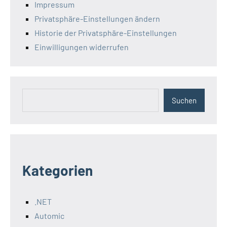
Impressum
Privatsphäre-Einstellungen ändern
Historie der Privatsphäre-Einstellungen
Einwilligungen widerrufen
Suchen
Suchen
Kategorien
.NET
Automic