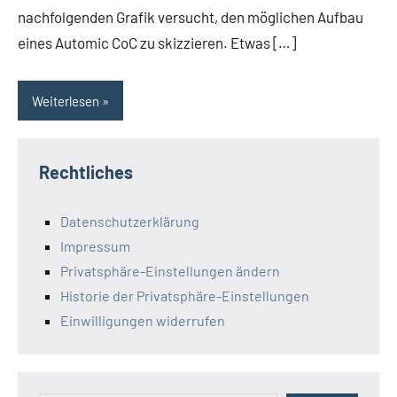
nachfolgenden Grafik versucht, den möglichen Aufbau
eines Automic CoC zu skizzieren. Etwas […]
Weiterlesen
Rechtliches
Datenschutzerklärung
Impressum
Privatsphäre-Einstellungen ändern
Historie der Privatsphäre-Einstellungen
Einwilligungen widerrufen